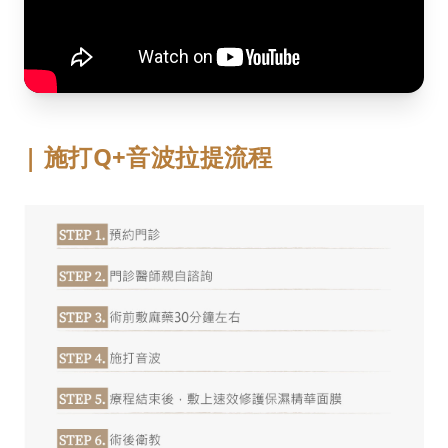
| 施打Q+音波拉提流程