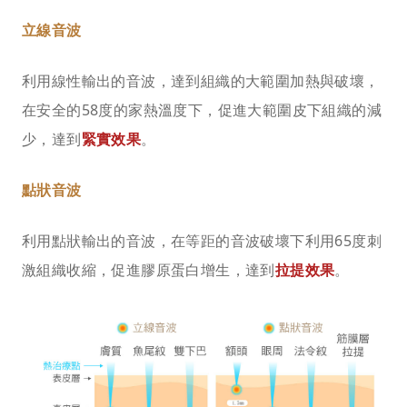
立線音波
利用線性輸出的音波，達到組織的大範圍加熱與破壞，
在安全的58度的家熱溫度下，促進大範圍皮下組織的減
少，達到
緊實效果
。
點狀音波
利用點狀輸出的音波，在等距的音波破壞下利用65度刺
激組織收縮，促進膠原蛋白增生，達到
拉提效果
。