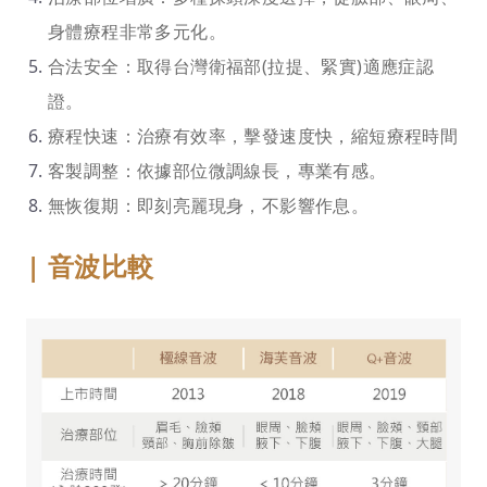
身體療程非常多元化。
合法安全：取得台灣衛福部(拉提、緊實)適應症認
證。
療程快速：治療有效率，擊發速度快，縮短療程時間
客製調整：依據部位微調線長，專業有感。
無恢復期：即刻亮麗現身，不影響作息。
| 音波比較