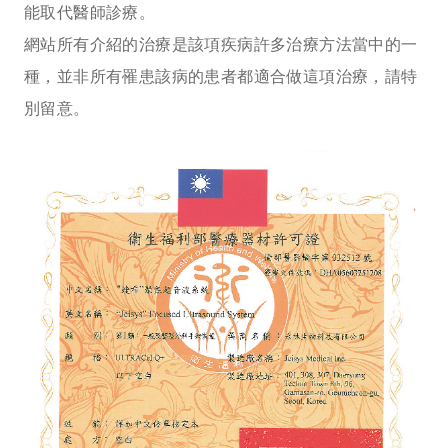
能取代醫師診療。
網站所有介紹的治療是該項疾病許多治療方法當中的一
種，並非所有罹患該病的患者都適合做這項治療，請特
別留意。