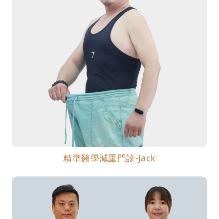
精準醫學減重門診-Jack