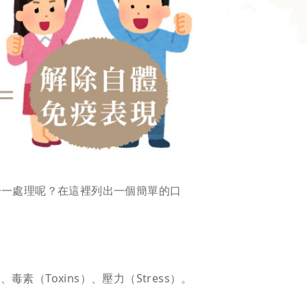
一一處理呢？在這裡列出一個簡單的口
、毒素（Toxins）、壓力（Stress）。