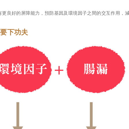
有更良好的屏障能力，預防基因及環境因子之間的交互作用，
卻要下功夫