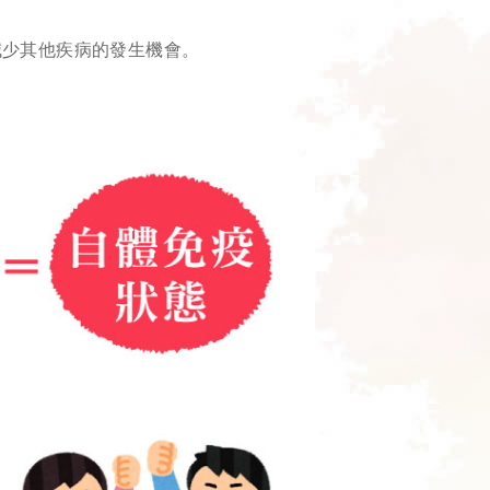
減少其他疾病的發生機會。